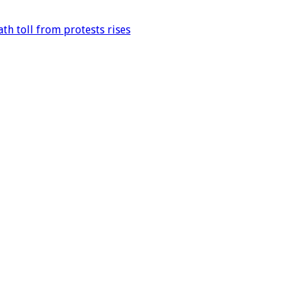
th toll from protests rises