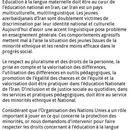
Education à la langue maternelle doit être au cœur de
l’éducation national en Iran, car Iran est un pays
multiculturelle, multilinguistique. Les jeunes
azerbaidjanais d’Iran sont doublement victimes de
discrimination par leur identité national et culturelle.
Aujourd’hui d’avoir une accent linguistique pose problème
en enseignement générale. Ces comportements agressifs
mettent mal à l’aise la situation des jeunes Issues de la
minorité ethnique et les rendre moins efficace dans le
progrès social.
Le respect au pluralisme et des droits de la personne, la
prise en compte et la valorisation des différences,
l’utilisation des différences en outils pédagogiques, la
promotion de l’égalité des chances et de l’équité et la
valorisation doit être pratiquer dans l’éducation Nationale
de l’Iran. D’inclusion et de justice sociale au quotidien, dans
les services et pratiques pédagogiques, doit être au service
des minorités ethnique et National.
Considérant que l’Organisation des Nations Unies a un rôle
important à jouer en ce qui concerne la protection des
minorités, or nous demandons d’intervenir pour faire
respecter les droits concernant à l’éducation à la langue