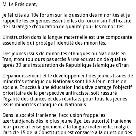
M. Le Président,
Je félicite au 10e forum sur la question des minorités et je
rappelle les exigences essentielles du forum sur l’efficacité
de l’stratégie d’éducation.de qualité pour les minorités
L’instruction dans la langue maternelle est une composante
essentielle qui protège l’identité des minorités.
Des jeunes issus de minorités ethniques ou Nationals en
Iran, n’ont toujours pas accès à une éducation de qualité
après 39 ans instauration de République Islamique d’Iran
L’épanouissement et le développement des jeunes Issues de
minorités ethnique ou Nationals sont lié à leur inclusion
sociale. Et accès à une éducation inclusive partage l’objectif
prioritaire de la perspective antiraciste, soit rassuré
l’égalité des chances et des résultats pour tous les jeunes
issus minorités ethnique ou Nationals.
Dans la société Iranienne, l’exclusion frappe les
azerbaidjanais dès le plus jeune âge. Les autorité Iranienne
leur prive à l’enseignement à la langue maternelle, malgré
l’article 15 de la Constitution est consacré à la question des